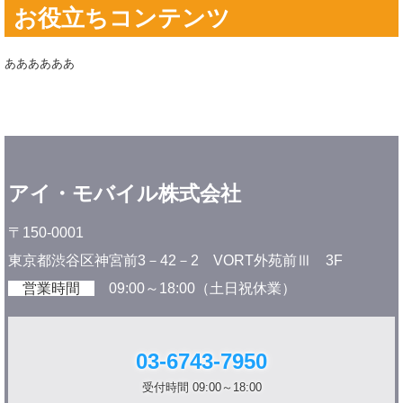
お役立ちコンテンツ
ああああああ
アイ・モバイル株式会社
〒150-0001
東京都渋谷区神宮前3－42－2 VORT外苑前Ⅲ 3F
営業時間
09:00～18:00（土日祝休業）
03-6743-7950
受付時間 09:00～18:00