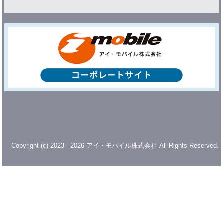
Copyright (c) 2023 - 2026 アイ・モバイル株式会社 All Rights Reserved.